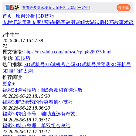
查看更多资讯,更多大师分析，就用一定牛!
去下载
首页
| 原创分析 |
3D技巧
专栏
汇总
预测
专家
胆码
杀码
字谜
图谜
解太湖
试后
技巧
故事
术语
y牛牛牛
2026-06-17 16:57:38
71
原文链接:
https://m.ydniu.com/info/sd/cpjq/828975.html
专题:
3D技巧
热门推荐:
3D试机号
3D试机号金码
3D试机号后预测
3D开机号
3D胆码
解太湖
推荐阅读
更多+
福彩3d选号技巧：除5余数和直选注数
46
2026-06-22 18:15:30
福彩3d除3余数的分类增值小技巧
80
2026-06-22 18:06:28
福彩3d跨度杀号，辅助直选有奇效。
94
2026-06-18 17:05:17
福彩3d特点整理：单双组合总结
47
2026-06-17 17:01:17