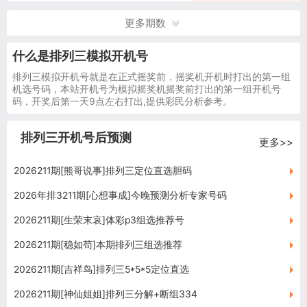
更多期数
什么是排列三模拟开机号
排列三模拟开机号就是在正式摇奖前，摇奖机开机时打出的第一组
机选号码，本站开机号为模拟摇奖机摇奖前打出的第一组开机号
码，开奖后第一天9点左右打出,提供彩民分析参考。
排列三开机号后预测
更多>>
2026211期[熊哥说事]排列三定位直选胆码
2026年排3211期[心想事成]今晚预测分析专家号码
2026211期[生荣末哀]体彩p3组选推荐号
2026211期[稳如苟]本期排列三组选推荐
2026211期[吉祥鸟]排列三5*5*5定位直选
2026211期[神仙姐姐]排列三分解+断组334