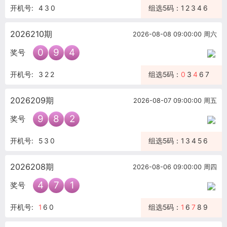
开机号:
4
3
0
组选5码：
1
2
3
4
6
2026210期
2026-08-08 09:00:00 周六
0
9
4
奖号
开机号:
3
2
2
组选5码：
0
3
4
6
7
2026209期
2026-08-07 09:00:00 周五
9
8
2
奖号
开机号:
5
3
0
组选5码：
1
3
4
5
6
2026208期
2026-08-06 09:00:00 周四
4
7
1
奖号
开机号:
1
6
0
组选5码：
1
6
7
8
9