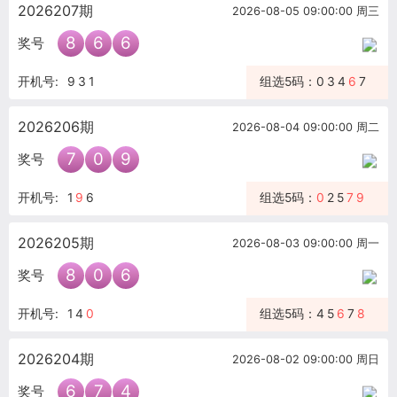
2026207期
2026-08-05 09:00:00 周三
8
6
6
奖号
开机号:
9
3
1
组选5码：
0
3
4
6
7
2026206期
2026-08-04 09:00:00 周二
7
0
9
奖号
开机号:
1
9
6
组选5码：
0
2
5
7
9
2026205期
2026-08-03 09:00:00 周一
8
0
6
奖号
开机号:
1
4
0
组选5码：
4
5
6
7
8
2026204期
2026-08-02 09:00:00 周日
6
7
4
奖号