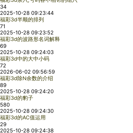
2025-10-28 09:43:41
福彩3d码距值说明
20
2025-10-28 09:43:48
福彩3d的必选号码(心水号码)
68
2025-10-28 09:43:57
福彩3d的降序号码
31
2025-10-28 09:44:10
福彩3d升序号码的排列
69
2025-10-28 09:44:20
福彩3d玩法术语:限号
90
2025-10-28 09:44:27
什么是福彩3d的-
5
2025-10-28 09:44:34
福彩3d旗式模式
56
2025-10-28 09:44:46
福彩3d理论概率号码
38
2025-10-28 09:45:16
福彩3D差值两码