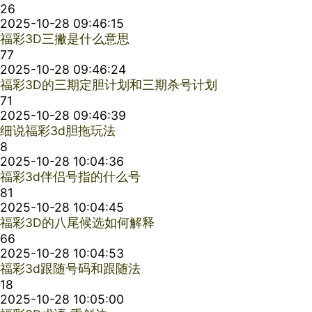
2025-10-28 10:38:16
第1页
上一页
下一页
当前1
一定牛
>
原创分析
>
福彩3D
>
3D术语
手机APP
触屏版
一定牛所有开奖有关数据均来源于福彩、体彩官方。实际请以福彩官网和体彩官网公告为准。模拟开机号与模拟试机号来源互联网，非官
方数据。同时，一定牛不售彩，所有数据仅供参考。
一定牛版权所有©2002-2026
版权所有：一定牛
增值电信业务经营许可证： 粤B2-20110650
粤公网安备 44030602003266号
电脑版
网站备案：
粤ICP备10211535号-2
APP备案：
粤ICP 备10211535号-4A