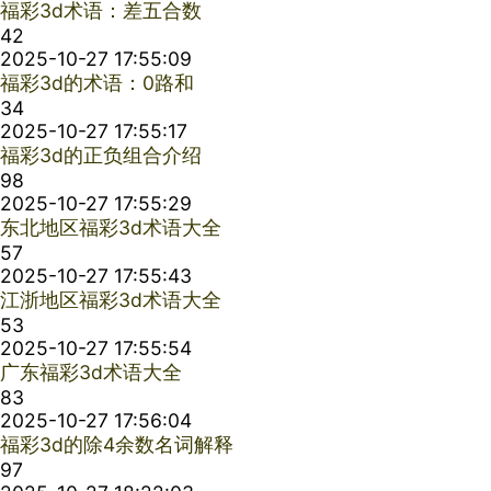
2025-10-27 18:22:03
何为福彩3D的邻期差
87
2025-10-27 18:23:07
福彩3d走势图表凹凸平行形现象名词说明
80
2025-10-27 18:23:15
与上升形像对应的凹凸指标下降形
49
2025-10-27 18:23:22
福彩3D走势图表术语:上升形
37
2025-10-27 18:23:33
福彩3d走势图表凹下形是什么指标?
55
2025-10-27 18:23:54
福彩3d凸起形排列名词解释
83
2025-10-27 18:24:03
福彩3d的和值包号
9
2025-10-28 09:09:52
福彩3d的包段选号
61
2025-10-28 09:10:01
福彩3d的包位选号