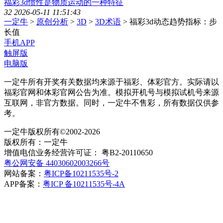
福彩3d惯性是物质运动的一种特征
32
2026-05-11 11:51:43
一定牛
>
原创分析
>
3D
>
3D术语
> 福彩3d动态趋势指标：步
长值
手机APP
触屏版
电脑版
一定牛所有开奖有关数据均来源于福彩、体彩官方。实际请以
福彩官网和体彩官网公告为准。模拟开机号与模拟试机号来源
互联网，非官方数据。同时，一定牛不售彩，所有数据仅供参
考。
一定牛版权所有©2002-2026
版权所有：一定牛
增值电信业务经营许可证： 粤B2-20110650
粤公网安备 44030602003266号
网站备案：
粤ICP备10211535号-2
APP备案：
粤ICP 备10211535号-4A