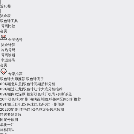
|
近10期
|
奖金表
双色球工具
号码比较
会员
全民选号
奖金计算
冷热号码
号码诊断
幸运摇号
会员
专家推荐
双色球大师推荐
双色球高手
091期[北斗悬]双色球同期质和分析
091期[过江龙]双色球红球大底分析推荐
091期[内功深厚]福彩双色球开机号+判断杀蓝
26年双色球091期[海纳百川]红球整体区间分析推荐
091期[丘处机]双色球红球杀6红下期预测
2026091期[李艳红]双色球龙头凤尾预测
精选专题导读
同尾号预测
单挑一注
栋栋团队