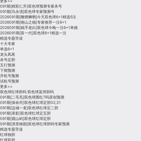
更多>>
091期[精彩仁升]双色球预测专家杀号
091期[马永强]双色球专家预测号
2026091期[雕狸狮鹘]今天双色球6+1精选5注
2026091期[南山之稳]专家推荐一注6+1
2026091期[稿手老白]双色球今晚一注6+1单挑
2026091期[富一代]双色球6+1精选一注
精选专题导读
十大专家
单选6+1
龙头凤尾
杀号定胆
五行预测
下期预测
开机号预测
试机号预测
更多>>
双色球红球胆码
双色球蓝球胆码
091期[二毛毛]双色球围红7码原创预测
091期[保命符]双色球红球定胆02,31
091期[边城一老]双色球红球定二胆
091期[承影]双色球红球定五胆
091期[观山屿]双色球红球定胆
091期[浪里格朗]双色球红球胆码专家预测
精选专题导读
红球独胆
红球双胆