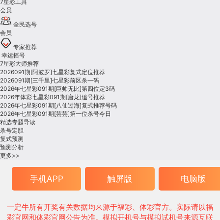
7星彩工具
会员
全民选号
会员
专家推荐
幸运摇号
7星彩大师推荐
2026091期[阿波罗]七星彩复式定位推荐
2026091期[三千里]七星彩前区杀一码
2026年七星彩091期[巨帅无比]第四位定3码
2026年体彩七星彩091期[唐龙]追号推荐
2026年七星彩091期[八仙过海]复式推荐号码
2026年七星彩091期[芸芸]第一位杀号今日
精选专题导读
杀号定胆
复式预测
预测分析
更多>>
手机APP
触屏版
电脑版
一定牛所有开奖有关数据均来源于福彩、体彩官方。实际请以福
彩官网和体彩官网公告为准。模拟开机号与模拟试机号来源互联