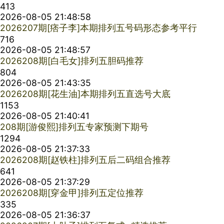
2026-08-04 22:01:23
2026207期[煎饼果子]排列五推荐以下
1045
2026-08-04 22:01:05
2026207期[袁梦]排列五预测号码
885
2026-08-04 22:01:05
2026207期[女诸葛]排列五今晚实战参考
590
2026-08-04 22:01:31
2026207期[风起翱翔]排列五二字定位推荐
732
2026-08-04 22:00:58
2026207期[飞鸟和禅]排列五包星一码有其
978
2026-08-04 22:01:08
2026207期[深山老林]排列五号码遗漏与频率分析
1289
2026-08-04 22:01:10
2026207期[掉落神坛]排列五下期五注推荐
991
2026-08-04 22:00:58
2026207期[智帝]排列五前三后三组胆推荐
1206
2026-08-04 22:01:07