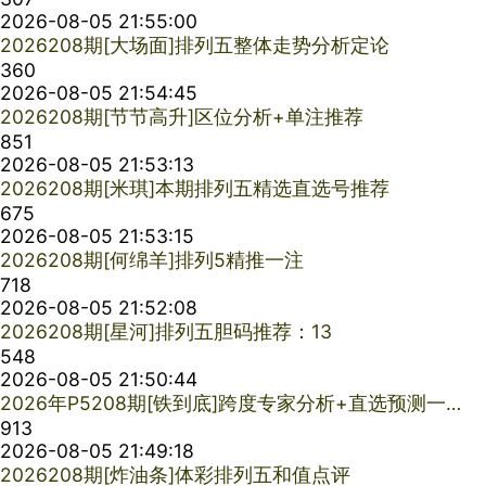
2026207期[大肚子]排列五复式+精选推荐
300
2026-08-04 22:37:04
2026207期[离骚]排列五定位分析+单选号码
968
2026-08-04 22:34:15
2026207期[稳扎稳打]排列五本期稳码推荐
701
2026-08-04 22:29:32
2026207期[幻影]排列五定位分析
476
2026-08-04 22:20:47
2026207期[王嘉尔]排列五定位与整体走势判断
382
2026-08-04 22:18:48
2026207期[淮南牛肉汤]排列五定位推荐号码
656
2026-08-04 22:15:18
2026207期[自转陀螺]排列五按位置邻期和分析推荐
961
2026-08-04 22:01:23
2026207期[糯米贝]排列五012路分析+号码关注
366
2026-08-04 22:01:50
2026207期[时光浮夸]排列五单选推荐五注
1158