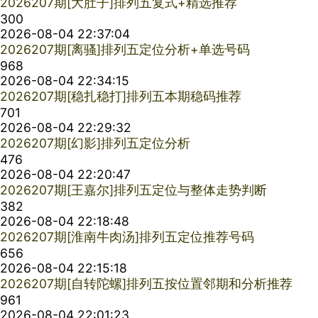
2026207期[欧阳文曦]排列五推荐综合推荐
469
2026-08-04 21:56:06
2026207期[老衲法号]排列五号码出球走势分析
429
2026-08-04 21:55:10
2026207期[大场面]排列五整体走势分析定论
632
2026-08-04 21:54:56
2026207期[富贵在天]排列五精要提示六码组选推荐
466
2026-08-04 21:55:04
2026207期[节节高升]区位分析+单注推荐
1203
2026-08-04 21:53:46
2026207期[米琪]本期排列五精选直选号推荐
365
2026-08-04 21:53:18
2026207期[何绵羊]排列5精推一注
1247
2026-08-04 21:51:53
2026207期[星河]排列五胆码推荐：02
821
2026-08-04 21:50:37
2026年P5207期[铁到底]跨度专家分析+直选预测一…
556