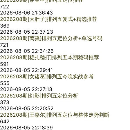
2026-08-05 22:01:29
2026208期[糯米贝]排列五012路分析+号码关注
1195
2026-08-05 22:01:22
2026208期[飞鸟和禅]排列五包星一码有其
823
2026-08-05 22:00:59
2026208期[时光浮夸]排列五单选推荐五注
703
2026-08-05 22:01:39
2026208期[掉落神坛]排列五下期五注推荐
826
2026-08-05 22:01:12
2026208期[袁梦]排列五预测号码
779
2026-08-05 22:01:23
2026208期[智帝]排列五前三后三组胆推荐
576
2026-08-05 22:00:58
2026208期[风起翱翔]排列五二字定位推荐
411
2026-08-05 22:00:45
2026208期[煎饼果子]排列五推荐以下
1061
2026-08-05 22:01:23