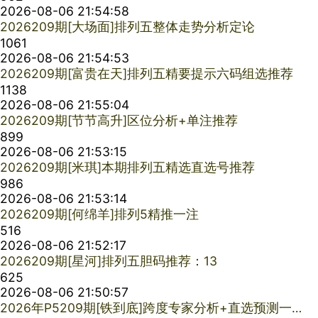
2026-08-06 21:52:17
2026209期[星河]排列五胆码推荐：13
625
2026-08-06 21:50:57
2026年P5209期[铁到底]跨度专家分析+直选预测一…
924
2026-08-06 21:49:34
2026209期[炸油条]体彩排列五和值点评
552
2026-08-06 21:49:22
2026208期[痞子李]本期排列五号码形态参考W形
357
2026-08-06 21:49:20
2026209期[白毛女]排列五胆码推荐
633
2026-08-06 21:43:38
2026209期[花生油]本期排列五直选号大底
575
2026-08-06 21:40:46
2026209期[赵铁柱]排列五后二码组合推荐
1099
2026-08-06 21:37:14
209期[游俊熙]排列五专家预测下期号
973
2026-08-06 21:37:11
2026209期[穿金甲]排列五定位推荐