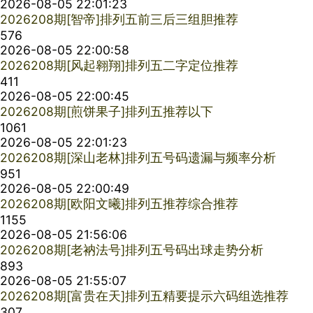
2026-08-05 21:50:44
2026年P5208期[铁到底]跨度专家分析+直选预测一…
913
2026-08-05 21:49:18
2026208期[炸油条]体彩排列五和值点评
413
2026-08-05 21:48:58
2026207期[痞子李]本期排列五号码形态参考平行
716
2026-08-05 21:48:57
2026208期[白毛女]排列五胆码推荐
804
2026-08-05 21:43:35
2026208期[花生油]本期排列五直选号大底
1153
2026-08-05 21:40:41
208期[游俊熙]排列五专家预测下期号
1294
2026-08-05 21:37:33
2026208期[赵铁柱]排列五后二码组合推荐
641
2026-08-05 21:37:29
2026208期[穿金甲]排列五定位推荐
335
2026-08-05 21:36:37