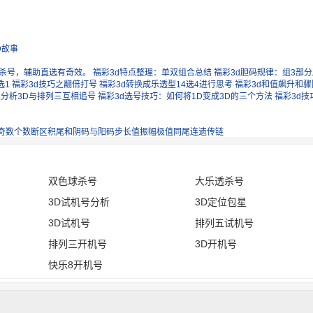
D故事
度杀号，辅助直选有奇效。
福彩3d特点整理：单双组合总结
福彩3d胆码规律：组3部
选1
福彩3d技巧之翻倍打号
福彩3d转换成乐透型14选4进行思考
福彩3d和值飙升和
分析3D与排列三互相追号
福彩3d选号技巧：如何将1D变成3D的三个方法
福彩3d
奇数个数
断区
积尾和
阴码与阳码
步长值
振幅极值
同尾连
遗传链
双色球杀号
大乐透杀号
3D试机号分析
3D定位包星
3D试机号
排列五试机号
排列三开机号
3D开机号
快乐8开机号