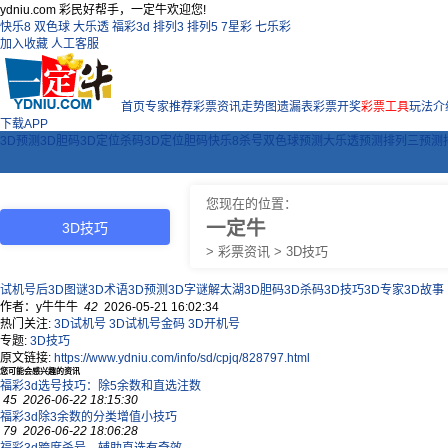
ydniu.com 彩民好帮手，一定牛欢迎您!
快乐8
双色球
大乐透
福彩3d
排列3
排列5
7星彩
七乐彩
加入收藏
人工客服
首页
专家推荐
彩票资讯
走势图
遗漏表
彩票开奖
彩票工具
玩法介
下载APP
3D预测
3D胆码
3D定位杀码
3D定位胆码
快乐8杀号
双色球预测
大乐透预测
排列三预测
您现在的位置：
一定牛
3D技巧
>
彩票资讯
>
3D技巧
试机号后
3D图谜
3D术语
3D预测
3D字谜
解太湖
3D胆码
3D杀码
3D技巧
3D专家
3D故事
作者：y牛牛牛
42
2026-05-21 16:02:34
热门关注:
3D试机号
3D试机号金码
3D开机号
专题:
3D技巧
原文链接:
https://www.ydniu.com/info/sd/cpjq/828797.html
您可能会感兴趣的资讯
福彩3d选号技巧：除5余数和直选注数
45
2026-06-22 18:15:30
福彩3d除3余数的分类增值小技巧
79
2026-06-22 18:06:28