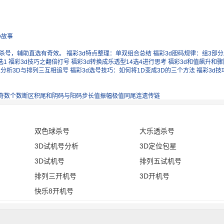
D故事
度杀号，辅助直选有奇效。
福彩3d特点整理：单双组合总结
福彩3d胆码规律：组3部
选1
福彩3d技巧之翻倍打号
福彩3d转换成乐透型14选4进行思考
福彩3d和值飙升和
分析3D与排列三互相追号
福彩3d选号技巧：如何将1D变成3D的三个方法
福彩3d
奇数个数
断区
积尾和
阴码与阳码
步长值
振幅极值
同尾连
遗传链
双色球杀号
大乐透杀号
3D试机号分析
3D定位包星
3D试机号
排列五试机号
排列三开机号
3D开机号
快乐8开机号