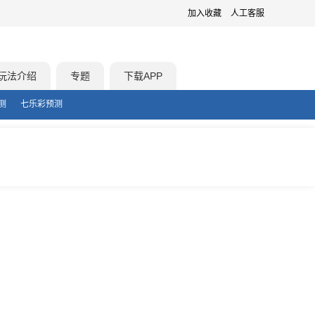
加入收藏
人工客服
玩法介绍
专题
下载APP
测
七乐彩预测