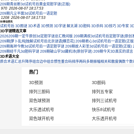
209期青丝断3d试机号后黄金双胆字谜(正版)
970
2026-08-07 18:17:53
209期凡尘半面3d试机号后一语定胆
1208
2026-08-07 18:17:53
3D移动资讯
试机号后
3D图谜
3D术语
3D预测
3D字谜
解太湖
3D胆码
3D杀码
3D技巧
3D专家
3
3D字谜精选文章
2026209期一定牛原创3d定胆字谜总汇晚间版
209期满叔3d试机号后定胆字谜(原创
209期[萝卜乱炖]独解试机号后北京谜语[蝶恋花]
209期君心3d试机号后一语定胆(正版
209期胤祥今晚3d试机号后一语定胆字谜
209期故人彩圣3d试机号后一语定胆(正版)
209期经千凡3d胆码字谜
209期破山宇3d藏机诗(原创字谜)
209期今天3D真实的谎言
3D术语大全
质合
术语汇总
升降序组合
边中组合
惯性
重合码
排序
两码
多期振幅
相关和
散度
偶数个数
热门
3D预测
3D胆码
排列三胆码
排列五专家
双色球预测
排列三试机号
大乐透试机号
快乐8试机号
双色球开机号
大乐透开机号