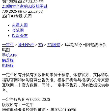
381
2026-08-07 23:59:56
210期大当家的3d双胆图谜
730
2026-08-07 23:59:53
热门3D专题
关闭
火星人图
金笔图
以双会友
一定牛
>
原创分析
>
3D
>
3D图谜
> 144期3d今日图谜战神杀
码图
手机APP
触屏版
电脑版
一定牛所有开奖有关数据均来源于福彩、体彩官方。实际请以
福彩官网和体彩官网公告为准。模拟开机号与模拟试机号来源
互联网，非官方数据。同时，一定牛不售彩，所有数据仅供参
考。
一定牛版权所有©2002-2026
版权所有：一定牛
增值电信业务经营许可证： 粤B2-20110650