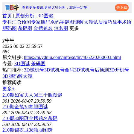
查看更多资讯,更多大师分析，就用一定牛!
去下载
首页
| 原创分析 |
3D图谜
专栏
汇总
预测
专家
胆码
杀码
字谜
图谜
解太湖
试后
技巧
故事
术语
胆码图
杀码图
金榜题名
無名图
更多
y牛牛
2026-06-02 23:59:57
684
原文链接:
https://m.ydniu.com/info/sd/tm/466220260603.html
专题:
3D图谜
杀码图
热门推荐:
3D试机号
3D试机号金码
3D试机号后预测
3D开机号
3D胆码
解太湖
推荐阅读
更多+
210期如宝夫人3d三个胆图谜
301
2026-08-07 23:59:59
210期金笔3d毒胆图谜
392
2026-08-07 23:59:58
210期3d图谜金榜题名杀码
520
2026-08-07 23:59:57
210期锦衣卫3d独胆图谜