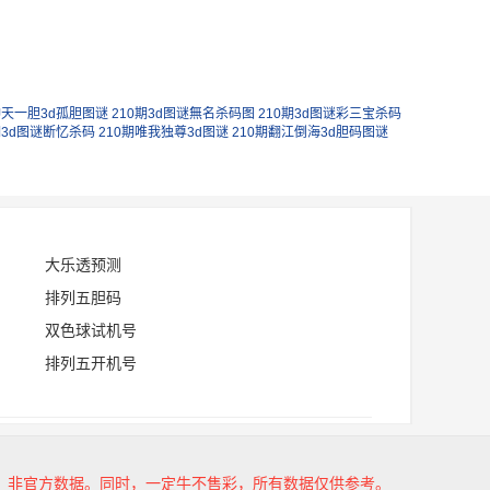
冲天一胆3d孤胆图谜
210期3d图谜無名杀码图
210期3d图谜彩三宝杀码
期3d图谜断忆杀码
210期唯我独尊3d图谜
210期翻江倒海3d胆码图谜
大乐透预测
排列五胆码
双色球试机号
排列五开机号
，非官方数据。同时，一定牛不售彩，所有数据仅供参考。