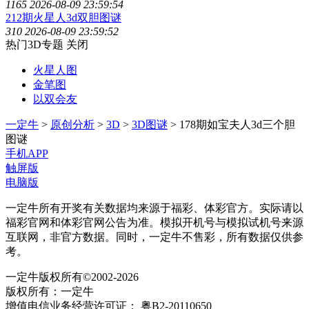
1165
2026-08-09 23:59:54
212期火星人3d双胆图谜
310
2026-08-09 23:59:52
热门3D专题
关闭
火星人图
金笔图
以双会友
一定牛
>
原创分析
>
3D
>
3D图谜
> 178期如宝夫人3d三个胆
图谜
手机APP
触屏版
电脑版
一定牛所有开奖有关数据均来源于福彩、体彩官方。实际请以
福彩官网和体彩官网公告为准。模拟开机号与模拟试机号来源
互联网，非官方数据。同时，一定牛不售彩，所有数据仅供参
考。
一定牛版权所有©2002-2026
版权所有：一定牛
增值电信业务经营许可证： 粤B2-20110650