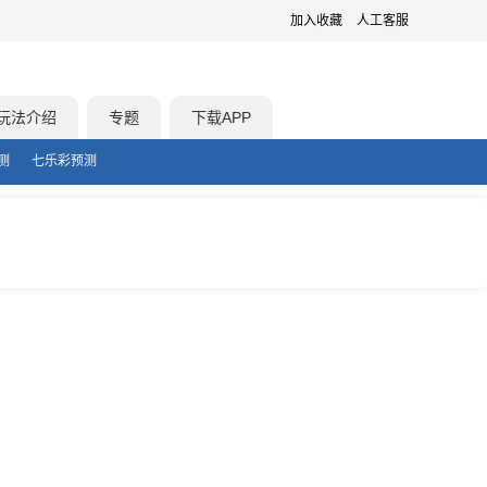
加入收藏
人工客服
玩法介绍
专题
下载APP
测
七乐彩预测