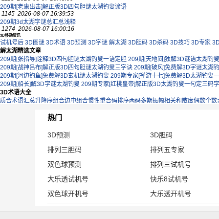
209期[老康出击]解正版3D四句胆谜太湖钓叟谚语
1145
2026-08-07 16:39:53
209期3d太湖字谜总汇总浅释
1274
2026-08-07 16:00:16
3D移动资讯
试机号后
3D图谜
3D术语
3D预测
3D字谜
解太湖
3D胆码
3D杀码
3D技巧
3D专家
3
解太湖精选文章
209期[张指导]诠释3D四句胆谜太湖钓叟一语定胆
209期[天地间]独解3D谜语太湖钓
209期[战神吕布]解正版3D四句胆谜太湖钓叟三字诀
209期[破风]免费解3D字谜太湖
209期[河边钓鱼]免费解3D玄机谜太湖钓叟
209期专家[禅游十七]免费解3D太湖钓
209期[船长]解3D字谜太湖钓叟
209期专家[红桃皇帝]解正版3D太湖钓叟一句定三码
3D术语大全
质合
术语汇总
升降序组合
边中组合
惯性
重合码
排序
两码
多期振幅
相关和
散度
偶数个数
热门
3D预测
3D胆码
排列三胆码
排列五专家
双色球预测
排列三试机号
大乐透试机号
快乐8试机号
双色球开机号
大乐透开机号