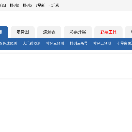
彩3d
排列3
排列5
7星彩
七乐彩
讯
走势图
遗漏表
彩票开奖
彩票工具
双色球预测
大乐透预测
排列三预测
排列三杀号
排列五预测
七星彩预