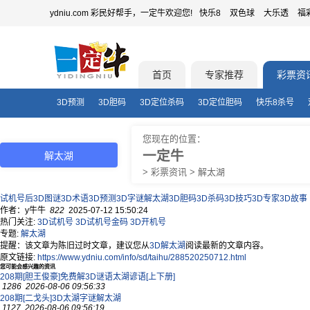
ydniu.com 彩民好帮手，一定牛欢迎您!
快乐8
双色球
大乐透
福
首页
专家推荐
彩票资
3D预测
3D胆码
3D定位杀码
3D定位胆码
快乐8杀号
您现在的位置：
一定牛
解太湖
>
彩票资讯
>
解太湖
试机号后
3D图谜
3D术语
3D预测
3D字谜
解太湖
3D胆码
3D杀码
3D技巧
3D专家
3D故事
作者：y牛牛
822
2025-07-12 15:50:24
热门关注:
3D试机号
3D试机号金码
3D开机号
专题:
解太湖
提醒：该文章为陈旧过时文章，建议您从
3D解太湖
阅读最新的文章内容。
原文链接:
https://www.ydniu.com/info/sd/taihu/288520250712.html
您可能会感兴趣的资讯
208期[胆王俊豪]免费解3D谜语太湖谚语[上下册]
1286
2026-08-06 09:56:33
208期[二戈头]3D太湖字谜解太湖
1127
2026-08-06 09:56:19