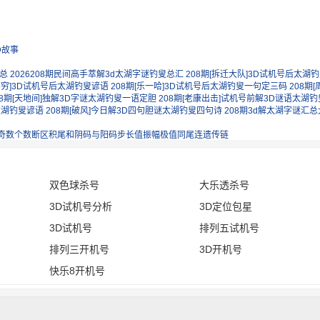
D故事
汇总
2026208期民间高手萃解3d太湖字谜钓叟总汇
208期[拆迁大队]3D试机号后太湖
不穷]3D试机号后太湖钓叟谚语
208期[乐一哈]3D试机号后太湖钓叟一句定三码
208期
08期[天地间]独解3D字谜太湖钓叟一语定胆
208期[老康出击]试机号前解3D谜语太湖
太湖钓叟谚语
208期[破风]今日解3D四句胆谜太湖钓叟四句诗
208期3d解太湖字谜汇总
奇数个数
断区
积尾和
阴码与阳码
步长值
振幅极值
同尾连
遗传链
双色球杀号
大乐透杀号
3D试机号分析
3D定位包星
3D试机号
排列五试机号
排列三开机号
3D开机号
快乐8开机号