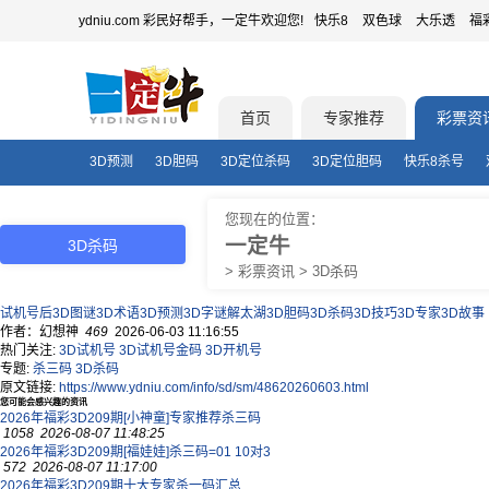
ydniu.com 彩民好帮手，一定牛欢迎您!
快乐8
双色球
大乐透
福
首页
专家推荐
彩票资
3D预测
3D胆码
3D定位杀码
3D定位胆码
快乐8杀号
您现在的位置：
一定牛
3D杀码
>
彩票资讯
>
3D杀码
试机号后
3D图谜
3D术语
3D预测
3D字谜
解太湖
3D胆码
3D杀码
3D技巧
3D专家
3D故事
作者：幻想神
469
2026-06-03 11:16:55
热门关注:
3D试机号
3D试机号金码
3D开机号
专题:
杀三码
3D杀码
原文链接:
https://www.ydniu.com/info/sd/sm/48620260603.html
您可能会感兴趣的资讯
2026年福彩3D209期[小神童]专家推荐杀三码
1058
2026-08-07 11:48:25
2026年福彩3D209期[福娃娃]杀三码=01 10对3
572
2026-08-07 11:17:00
2026年福彩3D209期十大专家杀一码汇总