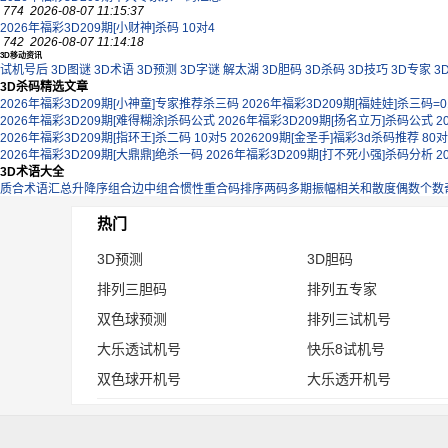
774
2026-08-07 11:15:37
2026年福彩3D209期[小财神]杀码 10对4
742
2026-08-07 11:14:18
3D移动资讯
试机号后
3D图谜
3D术语
3D预测
3D字谜
解太湖
3D胆码
3D杀码
3D技巧
3D专家
3
3D杀码精选文章
2026年福彩3D209期[小神童]专家推荐杀三码
2026年福彩3D209期[福娃娃]杀三码=01
2026年福彩3D209期[难得糊涂]杀码公式
2026年福彩3D209期[扬名立万]杀码公式
2
2026年福彩3D209期[指环王]杀二码 10对5
2026209期[金圣手]福彩3d杀码推荐 80对
2026年福彩3D209期[大鼎鼎]绝杀一码
2026年福彩3D209期[打不死小强]杀码分析
2
3D术语大全
质合
术语汇总
升降序组合
边中组合
惯性
重合码
排序
两码
多期振幅
相关和
散度
偶数个数
热门
3D预测
3D胆码
排列三胆码
排列五专家
双色球预测
排列三试机号
大乐透试机号
快乐8试机号
双色球开机号
大乐透开机号