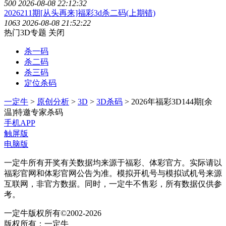
500
2026-08-08 22:12:32
2026211期[从头再来]福彩3d杀二码(上期错)
1063
2026-08-08 21:52:22
热门3D专题
关闭
杀一码
杀二码
杀三码
定位杀码
一定牛
>
原创分析
>
3D
>
3D杀码
> 2026年福彩3D144期[余
温]特邀专家杀码
手机APP
触屏版
电脑版
一定牛所有开奖有关数据均来源于福彩、体彩官方。实际请以
福彩官网和体彩官网公告为准。模拟开机号与模拟试机号来源
互联网，非官方数据。同时，一定牛不售彩，所有数据仅供参
考。
一定牛版权所有©2002-2026
版权所有：一定牛