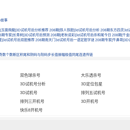
D故事
家[玉面飛龍]3D试机号后分析推荐
208期[铁人铁胆]3d试机号后分析
208期东方四灵3
08期专家[长青树]3D试机号后预测
208期[老秋说彩]3d试机号后杀和尾今日
208期[千
大厦]3d试机号后双胆推荐
208期南天门3d试机号后一语定胆字谜
208期专家[牛鼻哥]3
奇数个数
断区
积尾和
阴码与阳码
步长值
振幅极值
同尾连
遗传链
双色球杀号
大乐透杀号
3D试机号分析
3D定位包星
3D试机号
排列五试机号
排列三开机号
3D开机号
快乐8开机号