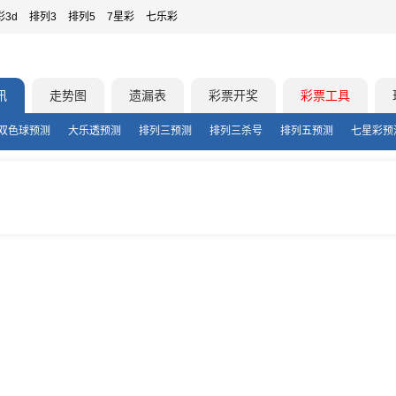
彩3d
排列3
排列5
7星彩
七乐彩
讯
走势图
遗漏表
彩票开奖
彩票工具
双色球预测
大乐透预测
排列三预测
排列三杀号
排列五预测
七星彩预