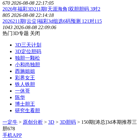
670
2026-08-08 22:17:05
2026年福彩3D211期[天涯海角]双胆胆码 3对2
805
2026-08-08 22:14:18
2026211期[云尘]福彩3d组选6码预测 121对115
1043
2026-08-08 22:09:06
热门3D专题
关闭
3D三天计划
3D定位胆码
独胆一颗松
小和尚独胆
西施姐姐
彩界女王
铁人铁胆
一休哥
陈华
博士胆王
研究生看胆
一定牛
>
原创分析
>
3D
>
3D胆码
> 150期[涛总]3d本期推荐三
胆678
手机APP