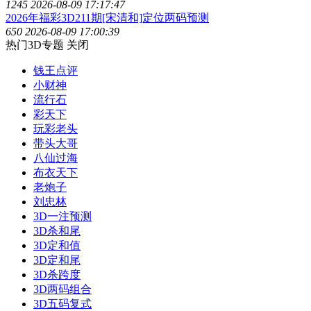
1245
2026-08-09 17:17:47
2026年福彩3D211期[宋清和]定位两码预测
650
2026-08-09 17:00:39
热门3D专题
关闭
钱王点评
小财神
流行石
彩天下
玩彩老头
带头大哥
八仙过海
布衣天下
老炮子
刘忠林
3D一注预测
3D杀和尾
3D定和值
3D定和尾
3D杀跨度
3D两码组合
3D五码复式