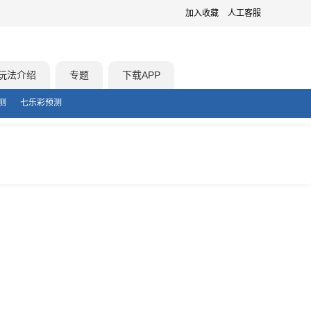
加入收藏
人工客服
玩法介绍
专题
下载APP
测
七乐彩预测