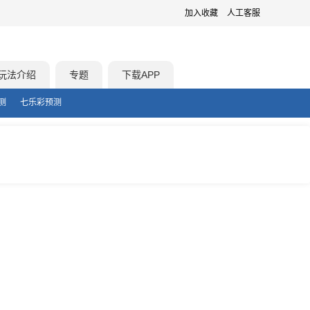
加入收藏
人工客服
玩法介绍
专题
下载APP
测
七乐彩预测