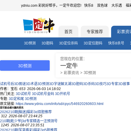
ydniu.com 彩民好帮手，一定牛欢迎您!
快乐8
双色球
大乐透
福
首页
专家推荐
彩票资
3D预测
3D胆码
3D定位杀码
3D定位胆码
快乐8杀号
您现在的位置：
一定牛
3D预测
>
彩票资讯
>
3D预测
试机号后
3D图谜
3D术语
3D预测
3D字谜
解太湖
3D胆码
3D杀码
3D技巧
3D专家
3D故事
作者：宝石
653
2026-06-03 14:18:02
热门关注:
3D试机号
3D试机号金码
3D开机号
专题:
3D定和尾
3D预测
原文链接:
https://www.ydniu.com/info/sd/cpyc/546920260603.html
您可能会感兴趣的资讯
2026210期[脑迷]福彩3d双胆推荐
312
2026-08-07 23:44:25
210期[乾少爷]3d专家精选一注预测号
1245
2026-08-07 23:35:51
2026210期[军哥看彩]福彩3d5胆推荐