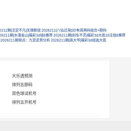
D211期[注定不凡]无错断组
2026211[八仙过海]3D有其两码组合+胆码
026211期[水漫金山]福彩3d组6推荐
2026211期[刹车不灵]福彩3d大底16注组6推荐
第2026211期观点：九宫走势分析
2026211期[高大爷]福彩3d组选大底
大乐透预测
排列五胆码
双色球试机号
排列五开机号