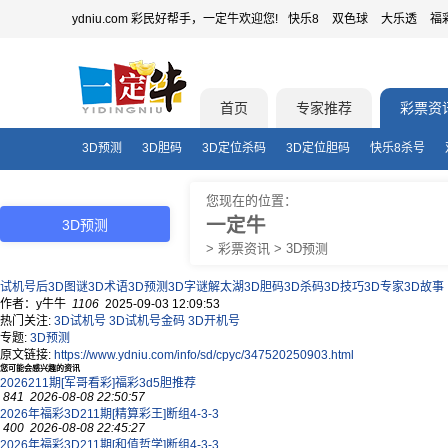
ydniu.com 彩民好帮手，一定牛欢迎您!
快乐8
双色球
大乐透
福
首页
专家推荐
彩票资
3D预测
3D胆码
3D定位杀码
3D定位胆码
快乐8杀号
您现在的位置：
一定牛
3D预测
>
彩票资讯
>
3D预测
试机号后
3D图谜
3D术语
3D预测
3D字谜
解太湖
3D胆码
3D杀码
3D技巧
3D专家
3D故事
作者：y牛牛
1106
2025-09-03 12:09:53
热门关注:
3D试机号
3D试机号金码
3D开机号
专题:
3D预测
原文链接:
https://www.ydniu.com/info/sd/cpyc/347520250903.html
您可能会感兴趣的资讯
2026211期[军哥看彩]福彩3d5胆推荐
841
2026-08-08 22:50:57
2026年福彩3D211期[精算彩王]断组4-3-3
400
2026-08-08 22:45:27
2026年福彩3D211期[和值哲学]断组4-3-3