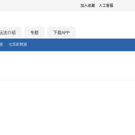
加入收藏
人工客服
玩法介绍
专题
下载APP
测
七乐彩预测