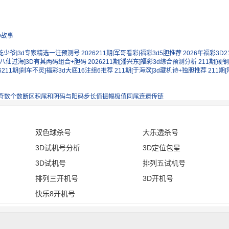
D故事
[乾少爷]3d专家精选一注预测号
2026211期[军哥看彩]福彩3d5胆推荐
2026年福彩3D2
11[八仙过海]3D有其两码组合+胆码
2026211期[潘兴东]福彩3d综合预测分析
211期[硬
26211期[刹车不灵]福彩3d大底16注组6推荐
211期[于海滨]3d藏机诗+独胆推荐
211期
奇数个数
断区
积尾和
阴码与阳码
步长值
振幅极值
同尾连
遗传链
双色球杀号
大乐透杀号
3D试机号分析
3D定位包星
3D试机号
排列五试机号
排列三开机号
3D开机号
快乐8开机号