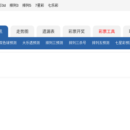
彩3d
排列3
排列5
7星彩
七乐彩
讯
走势图
遗漏表
彩票开奖
彩票工具
双色球预测
大乐透预测
排列三预测
排列三杀号
排列五预测
七星彩预