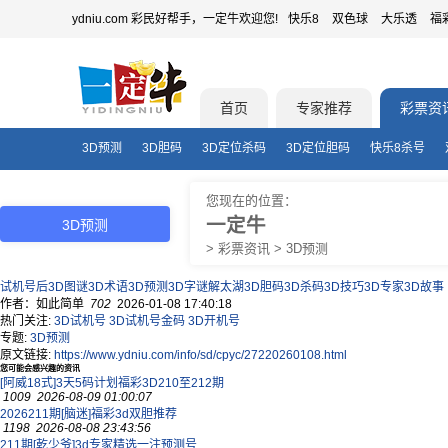
ydniu.com 彩民好帮手，一定牛欢迎您!
快乐8
双色球
大乐透
福
首页
专家推荐
彩票资
3D预测
3D胆码
3D定位杀码
3D定位胆码
快乐8杀号
您现在的位置：
一定牛
3D预测
>
彩票资讯
>
3D预测
试机号后
3D图谜
3D术语
3D预测
3D字谜
解太湖
3D胆码
3D杀码
3D技巧
3D专家
3D故事
作者：如此简单
702
2026-01-08 17:40:18
热门关注:
3D试机号
3D试机号金码
3D开机号
专题:
3D预测
原文链接:
https://www.ydniu.com/info/sd/cpyc/27220260108.html
您可能会感兴趣的资讯
[阿威18式]3天5码计划福彩3D210至212期
1009
2026-08-09 01:00:07
2026211期[脑迷]福彩3d双胆推荐
1198
2026-08-08 23:43:56
211期[乾少爷]3d专家精选一注预测号