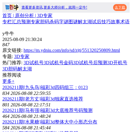
查看更多资讯,更多大师分析，就用一定牛!
去下载
首页
| 原创分析 |
3D专家
专栏
汇总
预测
专家
胆码
杀码
字谜
图谜
解太湖
试后
技巧
故事
术语
y牛牛
2025-08-09 21:30:24
847
原文链接:
https://m.ydniu.com/info/sd/zjtj/551320250809.html
专题:
3D专家
热门推荐:
3D试机号
3D试机号金码
3D试机号后预测
3D开机号
3D胆码
解太湖
推荐阅读
更多+
2026211期[九头鸟]福彩3d四码组三：0123
834
2026-08-08 22:59:55
2026211期[老方丈]福彩3d独家直选推荐
801
2026-08-08 22:17:51
2026211期[马有强]福彩3d大底推荐号码预测
464
2026-08-08 21:48:24
2026211期[水果糖]福彩3d整体大中小形态分布
584
2026-08-08 21:45:44