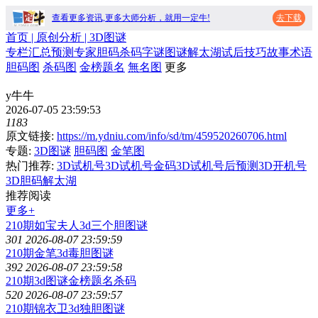
查看更多资讯,更多大师分析，就用一定牛!
去下载
首页
| 原创分析 |
3D图谜
专栏
汇总
预测
专家
胆码
杀码
字谜
图谜
解太湖
试后
技巧
故事
术语
胆码图
杀码图
金榜题名
無名图
更多
y牛牛
2026-07-05 23:59:53
1183
原文链接:
https://m.ydniu.com/info/sd/tm/459520260706.html
专题:
3D图谜
胆码图
金笔图
热门推荐:
3D试机号
3D试机号金码
3D试机号后预测
3D开机号
3D胆码
解太湖
推荐阅读
更多+
210期如宝夫人3d三个胆图谜
301
2026-08-07 23:59:59
210期金笔3d毒胆图谜
392
2026-08-07 23:59:58
210期3d图谜金榜题名杀码
520
2026-08-07 23:59:57
210期锦衣卫3d独胆图谜