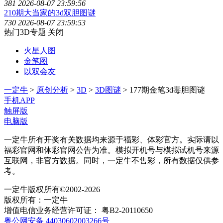
381
2026-08-07 23:59:56
210期大当家的3d双胆图谜
730
2026-08-07 23:59:53
热门3D专题
关闭
火星人图
金笔图
以双会友
一定牛
>
原创分析
>
3D
>
3D图谜
> 177期金笔3d毒胆图谜
手机APP
触屏版
电脑版
一定牛所有开奖有关数据均来源于福彩、体彩官方。实际请以
福彩官网和体彩官网公告为准。模拟开机号与模拟试机号来源
互联网，非官方数据。同时，一定牛不售彩，所有数据仅供参
考。
一定牛版权所有©2002-2026
版权所有：一定牛
增值电信业务经营许可证： 粤B2-20110650
粤公网安备 44030602003266号