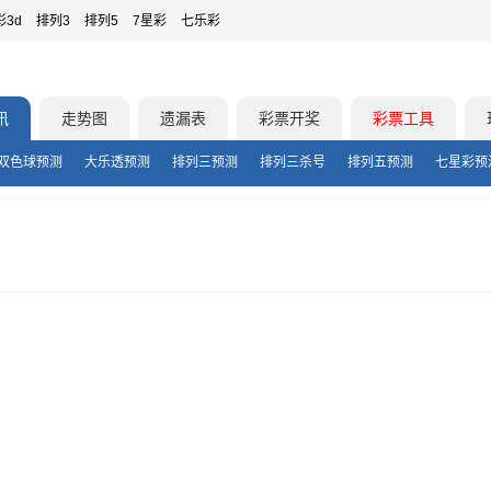
彩3d
排列3
排列5
7星彩
七乐彩
讯
走势图
遗漏表
彩票开奖
彩票工具
双色球预测
大乐透预测
排列三预测
排列三杀号
排列五预测
七星彩预