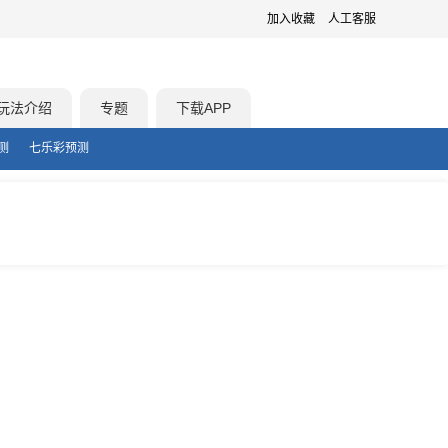
加入收藏
人工客服
玩法介绍
专题
下载APP
测
七乐彩预测