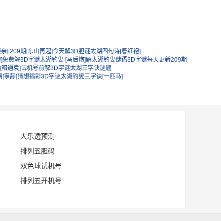
亲]
209期[东山再起]今天解3D胆谜太湖四句诗[着红袍]
弑神]免费解3D字谜太湖钓叟
[马后炮]解太湖钓叟谜语3D字谜每天更新209期
9期[昭通袁]试机号前解3D字谜太湖三字诀谜题
09期[寧靜]猜想福彩3D字谜太湖钓叟三字诀[一匹马]
大乐透预测
排列五胆码
双色球试机号
排列五开机号