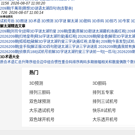
1156
2026-08-07 11:00:20
209期[千萬哥]猜想3D谜语太湖四句诗[去娶亲]
726
2026-08-07 11:00:14
3D移动资讯
试机号后
3D图谜
3D术语
3D预测
3D字谜
解太湖
3D胆码
3D杀码
3D技巧
3D专家
3
解太湖精选文章
209期[刘司令]诠释3D字谜太湖钓叟
209期[壹畵]萃解3D胆谜太湖藏机诗[着红袍]
20
2026209期[扫地皇帝]释3d字谜太湖钓叟[着红袍]
2026209期[郁金香]解密3D字谜太
2026209期[呱呱蛙]破解3D字谜太湖钓叟三字诀[着红袍,去娶亲]
209期[今喜发型]
2026209期[金手指]解正版3D四句胆谜太湖三字诀三字诀谜底
2026209期[鑫我就有
2026209期[侦察兵188]试机号前解3D字谜太湖钓叟三字诀前一句[一匹马]
202620
3D术语大全
质合
术语汇总
升降序组合
边中组合
惯性
重合码
排序
两码
多期振幅
相关和
散度
偶数个数
热门
3D预测
3D胆码
排列三胆码
排列五专家
双色球预测
排列三试机号
大乐透试机号
快乐8试机号
双色球开机号
大乐透开机号