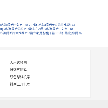
]3D试机号后一句定三码
207期3d试机号后专家分析推荐汇总
铁胆]3d试机号后分析
207期东方四灵3d试机号后一句定三码
]3d试机号后专家推荐
207期专家[楚留香]千禧3D试机号后预测号码
大乐透预测
排列五胆码
双色球试机号
排列五开机号