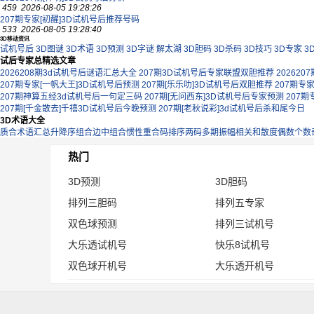
459
2026-08-05 19:28:26
207期专家[初醒]3D试机号后推荐号码
533
2026-08-05 19:28:40
3D移动资讯
试机号后
3D图谜
3D术语
3D预测
3D字谜
解太湖
3D胆码
3D杀码
3D技巧
3D专家
3
试后专家总精选文章
2026208期3d试机号后谜语汇总大全
207期3D试机号后专家联盟双胆推荐
202620
207期专家[一帆大王]3D试机号后预测
207期[乐乐叻]3D试机号后双胆推荐
207期专
207期神算五经3d试机号后一句定三码
207期[无问西东]3D试机号后专家预测
207
207期[千金散去]千禧3D试机号后今晚预测
207期[老秋说彩]3d试机号后杀和尾今日
3D术语大全
质合
术语汇总
升降序组合
边中组合
惯性
重合码
排序
两码
多期振幅
相关和
散度
偶数个数
热门
3D预测
3D胆码
排列三胆码
排列五专家
双色球预测
排列三试机号
大乐透试机号
快乐8试机号
双色球开机号
大乐透开机号