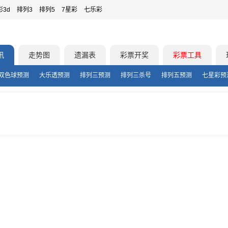
彩3d
排列3
排列5
7星彩
七乐彩
讯
走势图
遗漏表
彩票开奖
彩票工具
双色球预测
大乐透预测
排列三预测
排列三杀号
排列五预测
七星彩预