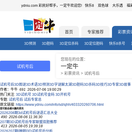
ydniu.com 彩民好帮手，一定牛欢迎您!
快乐8
双色球
大乐透
福
首页
专家推荐
彩票资
3D预测
3D胆码
3D定位杀码
3D定位胆码
快乐8杀号
您现在的位置：
一定牛
试机号后
>
彩票资讯
>
试机号后
试机号后
3D图谜
3D术语
3D预测
3D字谜
解太湖
3D胆码
3D杀码
3D技巧
3D专家
3D故事
作者：牛牛
691
2026-07-06 19:00:29
热门关注:
3D试机号
3D试机号金码
3D开机号
专题:
试机号后
试后专家总
原文链接:
https://www.ydniu.com/info/sd/sjhh/403320260706.html
您可能会感兴趣的资讯
2026208期3d试机号后谜语汇总大全
490
2026-08-06 11:36:30
207期3D试机号后专家联盟双胆推荐
413
2026-08-05 19:39:18
2026207期[神明]3D试机号后分析