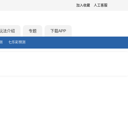
加入收藏
人工客服
玩法介绍
专题
下载APP
测
七乐彩预测