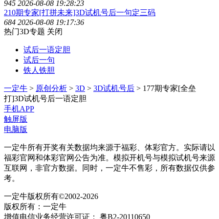
945
2026-08-08 19:28:23
210期专家[打拼未来]3D试机号后一句定三码
684
2026-08-08 19:17:36
热门3D专题
关闭
试后一语定胆
试后一句
铁人铁胆
一定牛
>
原创分析
>
3D
>
3D试机号后
> 177期专家[全垒
打]3D试机号后一语定胆
手机APP
触屏版
电脑版
一定牛所有开奖有关数据均来源于福彩、体彩官方。实际请以
福彩官网和体彩官网公告为准。模拟开机号与模拟试机号来源
互联网，非官方数据。同时，一定牛不售彩，所有数据仅供参
考。
一定牛版权所有©2002-2026
版权所有：一定牛
增值电信业务经营许可证： 粤B2-20110650