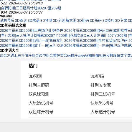
522
2026-08-07 15:59:48
[自转陀螺]三日胆码计划3D207至209期
934
2026-08-07 15:56:37
3D移动资讯
试机号后
3D图谜
3D术语
3D预测
3D字谜
解太湖
3D胆码
3D杀码
3D技巧
3D专家
3
3D胆码精选文章
2026年福彩3D209期[王春]双胆胆码条件
2026年福彩3D209期[好运自来]本期推荐三
[老万忠粉]三天独胆计划福彩3D207至209期
[花城兔]3D三天计划独胆207至209期
[
2026年福彩3D209期[到此一游]免费双胆
2026年福彩3D209期[全村希望]定位胆码
2
2026年福彩3D209期[放手一伯]三胆预测
2026年福彩3D209期[一休哥]独胆双胆就是
3D术语大全
质合
术语汇总
升降序组合
边中组合
惯性
重合码
排序
两码
多期振幅
相关和
散度
偶数个数
热门
3D预测
3D胆码
排列三胆码
排列五专家
双色球预测
排列三试机号
大乐透试机号
快乐8试机号
双色球开机号
大乐透开机号