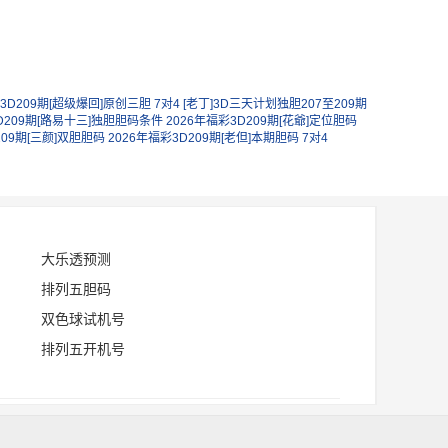
3D209期[超级爆回]原创三胆 7对4
[老丁]3D三天计划独胆207至209期
3D209期[路易十三]独胆胆码条件
2026年福彩3D209期[花爺]定位胆码
209期[三颜]双胆胆码
2026年福彩3D209期[老但]本期胆码 7对4
大乐透预测
排列五胆码
双色球试机号
排列五开机号