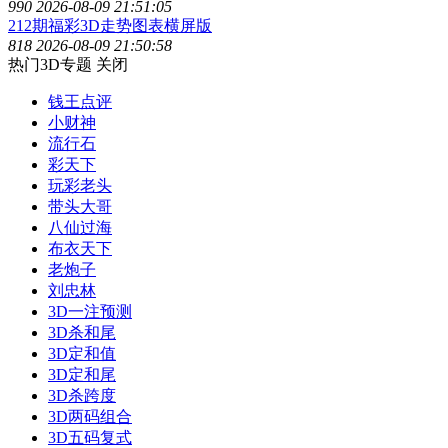
990
2026-08-09 21:51:05
212期福彩3D走势图表横屏版
818
2026-08-09 21:50:58
热门3D专题
关闭
钱王点评
小财神
流行石
彩天下
玩彩老头
带头大哥
八仙过海
布衣天下
老炮子
刘忠林
3D一注预测
3D杀和尾
3D定和值
3D定和尾
3D杀跨度
3D两码组合
3D五码复式