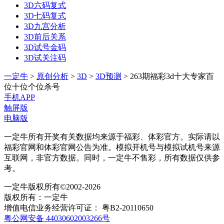
3D六码复式
3D七码复式
3D九宫分析
3D前后关系
3D试号金码
3D试关注码
一定牛
>
原创分析
>
3D
>
3D预测
> 263期福彩3d十大专家百
位十位个位杀号
手机APP
触屏版
电脑版
一定牛所有开奖有关数据均来源于福彩、体彩官方。实际请以
福彩官网和体彩官网公告为准。模拟开机号与模拟试机号来源
互联网，非官方数据。同时，一定牛不售彩，所有数据仅供参
考。
一定牛版权所有©2002-2026
版权所有：一定牛
增值电信业务经营许可证： 粤B2-20110650
粤公网安备 44030602003266号