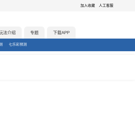
加入收藏
人工客服
玩法介绍
专题
下载APP
测
七乐彩预测