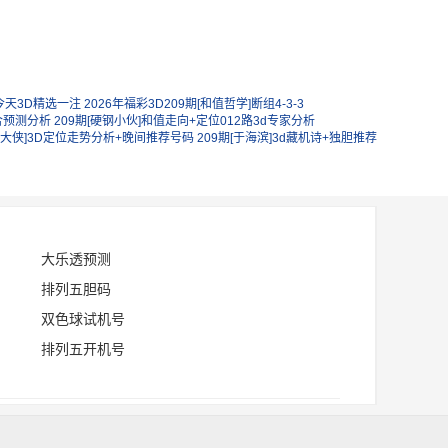
]今天3D精选一注
2026年福彩3D209期[和值哲学]断组4-3-3
综合预测分析
209期[硬钢小伙]和值走向+定位012路3d专家分析
[陆大侠]3D定位走势分析+晚间推荐号码
209期[于海滨]3d藏机诗+独胆推荐
大乐透预测
排列五胆码
双色球试机号
排列五开机号