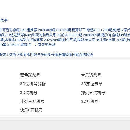
D故事
期[军哥看彩]福彩3d5胆推荐
2026年福彩3D209期[精算彩王]断组4-3-3
209期[俺老人家
福彩3D组选奖号[632]出现的前后关系-当前2026209期
2026209期[潘兴东]福彩3d
09期[水漫金山]福彩3d组6推荐
2026209期[刹车不灵]福彩3d大底16注组6推荐
209期
3D第2026209期观点：九宫走势分析
奇数个数
断区
积尾和
阴码与阳码
步长值
振幅极值
同尾连
遗传链
双色球杀号
大乐透杀号
3D试机号分析
3D定位包星
3D试机号
排列五试机号
排列三开机号
3D开机号
快乐8开机号