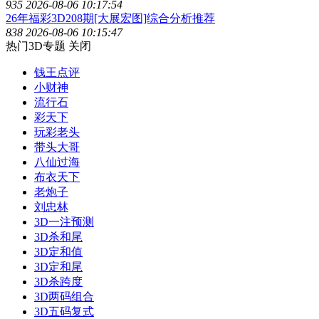
935
2026-08-06 10:17:54
26年福彩3D208期[大展宏图]综合分析推荐
838
2026-08-06 10:15:47
热门3D专题
关闭
钱王点评
小财神
流行石
彩天下
玩彩老头
带头大哥
八仙过海
布衣天下
老炮子
刘忠林
3D一注预测
3D杀和尾
3D定和值
3D定和尾
3D杀跨度
3D两码组合
3D五码复式