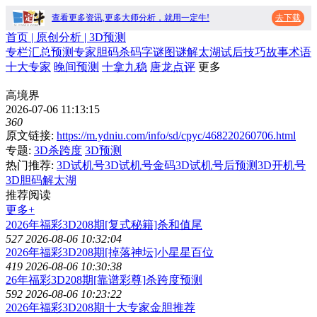
查看更多资讯,更多大师分析，就用一定牛!
去下载
首页
| 原创分析 |
3D预测
专栏
汇总
预测
专家
胆码
杀码
字谜
图谜
解太湖
试后
技巧
故事
术语
十大专家
晚间预测
十拿九稳
唐龙点评
更多
高境界
2026-07-06 11:13:15
360
原文链接:
https://m.ydniu.com/info/sd/cpyc/468220260706.html
专题:
3D杀跨度
3D预测
热门推荐:
3D试机号
3D试机号金码
3D试机号后预测
3D开机号
3D胆码
解太湖
推荐阅读
更多+
2026年福彩3D208期[复式秘籍]杀和值尾
527
2026-08-06 10:32:04
2026年福彩3D208期[掉落神坛]小星星百位
419
2026-08-06 10:30:38
26年福彩3D208期[靠谱彩尊]杀跨度预测
592
2026-08-06 10:23:22
2026年福彩3D208期十大专家金胆推荐