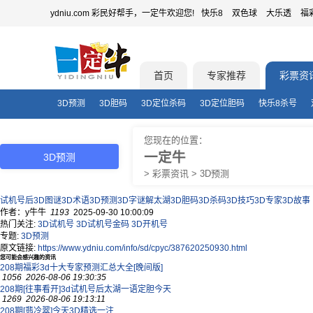
ydniu.com 彩民好帮手，一定牛欢迎您!
快乐8
双色球
大乐透
福
首页
专家推荐
彩票资
3D预测
3D胆码
3D定位杀码
3D定位胆码
快乐8杀号
您现在的位置：
一定牛
3D预测
>
彩票资讯
>
3D预测
试机号后
3D图谜
3D术语
3D预测
3D字谜
解太湖
3D胆码
3D杀码
3D技巧
3D专家
3D故事
作者：y牛牛
1193
2025-09-30 10:00:09
热门关注:
3D试机号
3D试机号金码
3D开机号
专题:
3D预测
原文链接:
https://www.ydniu.com/info/sd/cpyc/387620250930.html
您可能会感兴趣的资讯
208期福彩3d十大专家预测汇总大全[晚间版]
1056
2026-08-06 19:30:35
208期[往事看开]3d试机号后太湖一语定胆今天
1269
2026-08-06 19:13:11
208期[翡冷翠]今天3D精选一注