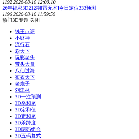
1192
2026-08-10 12:00:10
26年福彩3D212期[雷无术]今日定位333预测
1196
2026-08-10 11:59:50
热门3D专题
关闭
钱王点评
小财神
流行石
彩天下
玩彩老头
带头大哥
八仙过海
布衣天下
老炮子
刘忠林
3D一注预测
3D杀和尾
3D定和值
3D定和尾
3D杀跨度
3D两码组合
3D五码复式