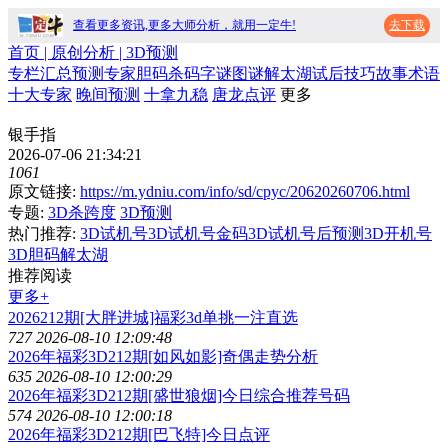
查看更多资讯,更多大师分析，就用一定牛!
去下载
首页
| 原创分析 |
3D预测
专栏
汇总
预测
专家
胆码
杀码
字谜
图谜
解太湖
试后
技巧
故事
术语
十大专家
晚间预测
十拿九稳
唐龙点评
更多
银手指
2026-07-06 21:34:21
1061
原文链接:
https://m.ydniu.com/info/sd/cpyc/20620260706.html
专题:
3D杀跨度
3D预测
热门推荐:
3D试机号
3D试机号金码
3D试机号后预测
3D开机号
3D胆码
解太湖
推荐阅读
更多+
2026212期[大胖进城]福彩3d单挑一注直选
727
2026-08-10 12:09:48
2026年福彩3D212期[如风如影]奇偶走势分析
635
2026-08-10 12:00:29
2026年福彩3D212期[盛世狼烟]今日综合推荐号码
574
2026-08-10 12:00:18
2026年福彩3D212期[巴飞特]今日点评