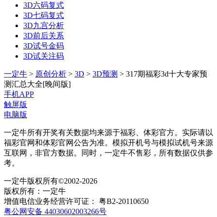
3D六码复式
3D七码复式
3D九宫分析
3D前后关系
3D试号金码
3D试关注码
一定牛
>
原创分析
>
3D
>
3D预测
> 317期福彩3d十大专家预
测汇总大全[晚间版]
手机APP
触屏版
电脑版
一定牛所有开奖有关数据均来源于福彩、体彩官方。实际请以
福彩官网和体彩官网公告为准。模拟开机号与模拟试机号来源
互联网，非官方数据。同时，一定牛不售彩，所有数据仅供参
考。
一定牛版权所有©2002-2026
版权所有：一定牛
增值电信业务经营许可证： 粤B2-20110650
粤公网安备 44030602003266号