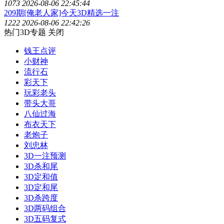
1073
2026-08-06 22:45:44
209期[俺老人家]今天3D精选一注
1222
2026-08-06 22:42:26
热门3D专题
关闭
钱王点评
小财神
流行石
彩天下
玩彩老头
带头大哥
八仙过海
布衣天下
老炮子
刘忠林
3D一注预测
3D杀和尾
3D定和值
3D定和尾
3D杀跨度
3D两码组合
3D五码复式