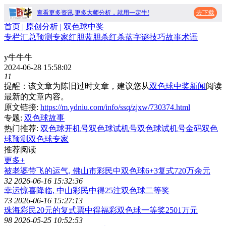
查看更多资讯,更多大师分析，就用一定牛!
去下载
首页
| 原创分析 |
双色球中奖
专栏
汇总
预测
专家
红胆
蓝胆
杀红
杀蓝
字谜
技巧
故事
术语
y牛牛牛
2024-06-28 15:58:02
11
提醒：该文章为陈旧过时文章，建议您从
双色球中奖新闻
阅读
最新的文章内容。
原文链接:
https://m.ydniu.com/info/ssq/zjxw/730374.html
专题:
双色球故事
热门推荐:
双色球开机号
双色球试机号
双色球试机号金码
双色
球预测
双色球专家
推荐阅读
更多+
被老婆带飞的运气, 佛山市彩民中双色球6+3复式720万余元
32
2026-06-16 15:32:36
幸运惊喜降临, 中山彩民中得25注双色球二等奖
73
2026-06-16 15:27:13
珠海彩民20元的复式票中得福彩双色球一等奖2501万元
98
2026-05-25 10:52:53