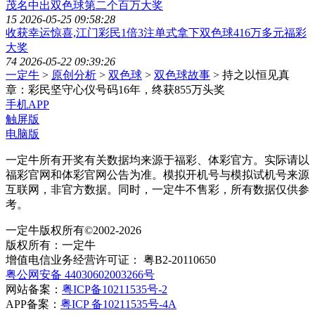
茂名中出双色球第二个百万大奖
15
2026-05-25 09:58:28
收获幸运惊喜,江门彩民1倍3注单式拿下双色球416万多元福彩
大奖
74
2026-05-22 09:39:26
一定牛
>
原创分析
>
双色球
>
双色球故事
> 持之以恒见真
章：彩民坚守心仪号码16年，终获855万头奖
手机APP
触屏版
电脑版
一定牛所有开奖有关数据均来源于福彩、体彩官方。实际请以
福彩官网和体彩官网公告为准。模拟开机号与模拟试机号来源
互联网，非官方数据。同时，一定牛不售彩，所有数据仅供参
考。
一定牛版权所有©2002-2026
版权所有：一定牛
增值电信业务经营许可证： 粤B2-20110650
粤公网安备 44030602003266号
网站备案：
粤ICP备10211535号-2
APP备案：
粤ICP 备10211535号-4A