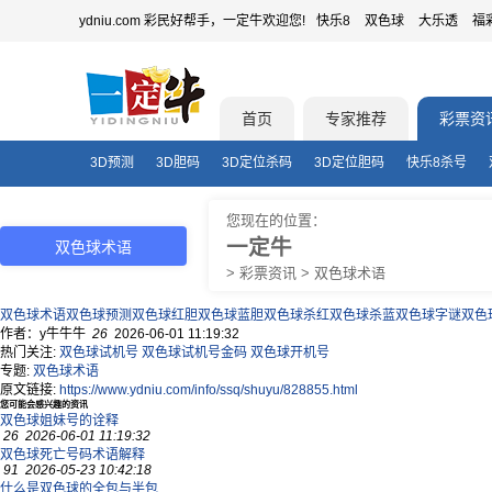
ydniu.com 彩民好帮手，一定牛欢迎您!
快乐8
双色球
大乐透
福
首页
专家推荐
彩票资
3D预测
3D胆码
3D定位杀码
3D定位胆码
快乐8杀号
您现在的位置：
一定牛
双色球术语
>
彩票资讯
>
双色球术语
双色球术语
双色球预测
双色球红胆
双色球蓝胆
双色球杀红
双色球杀蓝
双色球字谜
双色
作者：y牛牛牛
26
2026-06-01 11:19:32
热门关注:
双色球试机号
双色球试机号金码
双色球开机号
专题:
双色球术语
原文链接:
https://www.ydniu.com/info/ssq/shuyu/828855.html
您可能会感兴趣的资讯
双色球姐妹号的诠释
26
2026-06-01 11:19:32
双色球死亡号码术语解释
91
2026-05-23 10:42:18
什么是双色球的全包与半包