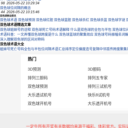
98
2026-05-22 10:29:34
双色球位间隔的概念
44
2026-05-22 10:15:46
双色球移动资讯
双色球术语
双色球预测
双色球红胆
双色球蓝胆
双色球杀红
双色球杀蓝
双色球字谜
双色球术语精选文章
双色球姐妹号的诠释
双色球死亡号码术语解释
什么是双色球的全包与半包
双色球位
术语科普：一文弄懂双色球跨度是什么
双色球蓝球的聚集效应
双色球号码振幅名词
深入理解双色球的区间对称码
双色球术语大全
姐妹号
死亡号码
全包与半包
位间隔
术语汇总
排序定位
偏度
连号
复隔中
邻孤传
跨度
聚集
热门
3D预测
3D胆码
排列三胆码
排列五专家
双色球预测
排列三试机号
大乐透试机号
快乐8试机号
双色球开机号
大乐透开机号
一定牛所有开奖有关数据均来源于福彩、体彩官方。实际