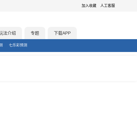
加入收藏
人工客服
玩法介绍
专题
下载APP
测
七乐彩预测