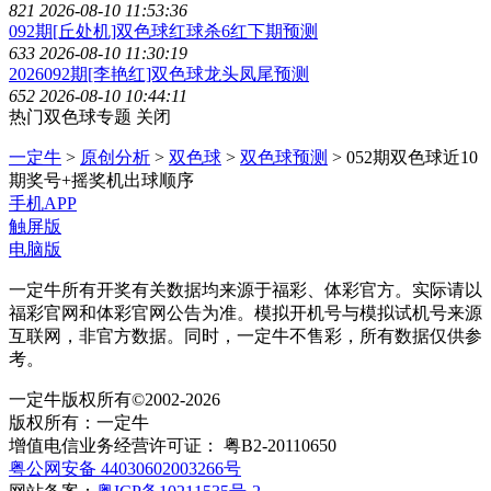
821
2026-08-10 11:53:36
092期[丘处机]双色球红球杀6红下期预测
633
2026-08-10 11:30:19
2026092期[李艳红]双色球龙头凤尾预测
652
2026-08-10 10:44:11
热门双色球专题
关闭
一定牛
>
原创分析
>
双色球
>
双色球预测
> 052期双色球近10
期奖号+摇奖机出球顺序
手机APP
触屏版
电脑版
一定牛所有开奖有关数据均来源于福彩、体彩官方。实际请以
福彩官网和体彩官网公告为准。模拟开机号与模拟试机号来源
互联网，非官方数据。同时，一定牛不售彩，所有数据仅供参
考。
一定牛版权所有©2002-2026
版权所有：一定牛
增值电信业务经营许可证： 粤B2-20110650
粤公网安备 44030602003266号