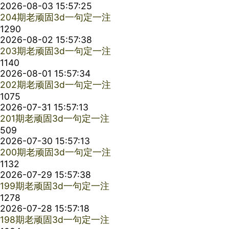
1140
2026-08-01 15:57:34
202期老顽固3d一句定一注
1075
2026-07-31 15:57:13
201期老顽固3d一句定一注
509
2026-07-30 15:57:13
200期老顽固3d一句定一注
1132
2026-07-29 15:57:38
199期老顽固3d一句定一注
1278
2026-07-28 15:57:18
198期老顽固3d一句定一注
1084
2026-07-27 15:57:26
197期老顽固3d一句定一注
419
2026-07-26 15:57:16
196期老顽固3d一句定一注
660
2026-07-25 15:57:31
195期老顽固3d一句定一注
889
2026-07-24 15:57:30