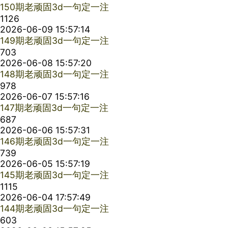
832
2026-05-25 15:57:19
134期老顽固3d一句定一注
435
2026-05-24 15:57:35
133期老顽固3d一句定一注
547
2026-05-23 15:57:22
132期老顽固3d一句定一注
1268
2026-05-22 15:57:13
131期老顽固3d一句定一注
1260
2026-05-21 15:57:29
130期老顽固3d一句定一注
1047
2026-05-20 15:57:37
129期老顽固3d一句定一注
433
2026-05-19 15:57:36
128期老顽固3d一句定一注
427
2026-05-18 15:51:31
127期老顽固3d一句定一注
1099