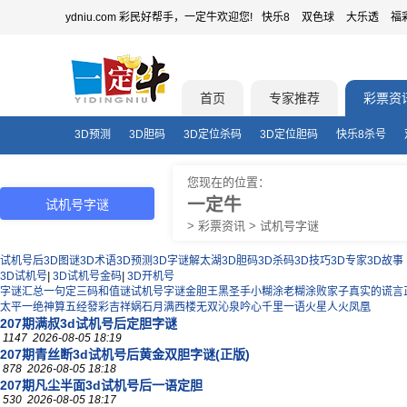
ydniu.com 彩民好帮手，一定牛欢迎您!
快乐8
双色球
大乐透
福
首页
专家推荐
彩票资
3D预测
3D胆码
3D定位杀码
3D定位胆码
快乐8杀号
您现在的位置：
一定牛
试机号字谜
>
彩票资讯
>
试机号字谜
试机号后
3D图谜
3D术语
3D预测
3D字谜
解太湖
3D胆码
3D杀码
3D技巧
3D专家
3D故事
3D试机号
|
3D试机号金码
|
3D开机号
字谜汇总
一句定三码
和值谜
试机号字谜
金胆王
黑圣手
小糊涂老糊涂
败家子
真实的谎言
太平一绝
神算五经
發彩
吉祥娲石
月满西楼
无双
沁泉吟心
千里一语
火星人
火凤凰
207期满叔3d试机号后定胆字谜
1147
2026-08-05 18:19
207期青丝断3d试机号后黄金双胆字谜(正版)
878
2026-08-05 18:18
207期凡尘半面3d试机号后一语定胆
530
2026-08-05 18:17