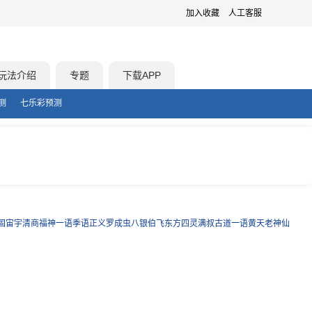
加入收藏
人工客服
玩法介绍
专题
下载APP
测
七乐彩预测
固
宙宇
清商
福神一语
季语
正义罗成
虫八
银伯飞
东方四灵
满叔
古道一语
黄天
老神仙