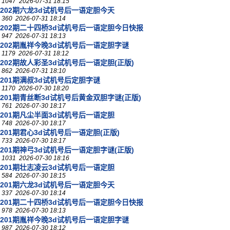
1047
2026-07-31 18:15
202期六龙3d试机号后一语定胆今天
360
2026-07-31 18:14
202期二十四桥3d试机号后一语定胆今日快报
947
2026-07-31 18:13
202期胤祥今晚3d试机号后一语定胆字谜
1179
2026-07-31 18:12
202期故人彩圣3d试机号后一语定胆(正版)
862
2026-07-31 18:10
201期满叔3d试机号后定胆字谜
1170
2026-07-30 18:20
201期青丝断3d试机号后黄金双胆字谜(正版)
761
2026-07-30 18:17
201期凡尘半面3d试机号后一语定胆
748
2026-07-30 18:17
201期君心3d试机号后一语定胆(正版)
733
2026-07-30 18:17
201期神弓3d试机号后一语定胆字谜(正版)
1031
2026-07-30 18:16
201期壮志凌云3d试机号后一语定胆
584
2026-07-30 18:15
201期六龙3d试机号后一语定胆今天
337
2026-07-30 18:14
201期二十四桥3d试机号后一语定胆今日快报
978
2026-07-30 18:13
201期胤祥今晚3d试机号后一语定胆字谜
987
2026-07-30 18:12