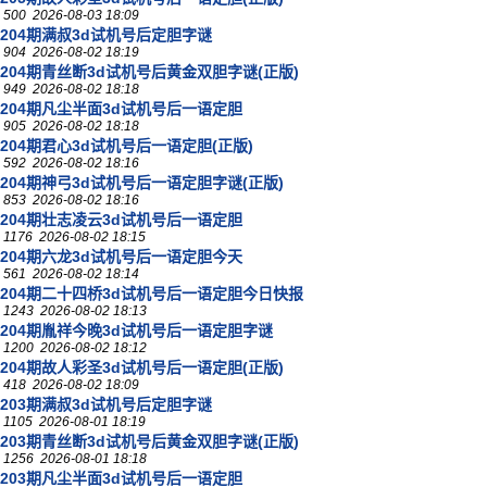
500
2026-08-03 18:09
204期满叔3d试机号后定胆字谜
904
2026-08-02 18:19
204期青丝断3d试机号后黄金双胆字谜(正版)
949
2026-08-02 18:18
204期凡尘半面3d试机号后一语定胆
905
2026-08-02 18:18
204期君心3d试机号后一语定胆(正版)
592
2026-08-02 18:16
204期神弓3d试机号后一语定胆字谜(正版)
853
2026-08-02 18:16
204期壮志凌云3d试机号后一语定胆
1176
2026-08-02 18:15
204期六龙3d试机号后一语定胆今天
561
2026-08-02 18:14
204期二十四桥3d试机号后一语定胆今日快报
1243
2026-08-02 18:13
204期胤祥今晚3d试机号后一语定胆字谜
1200
2026-08-02 18:12
204期故人彩圣3d试机号后一语定胆(正版)
418
2026-08-02 18:09
203期满叔3d试机号后定胆字谜
1105
2026-08-01 18:19
203期青丝断3d试机号后黄金双胆字谜(正版)
1256
2026-08-01 18:18
203期凡尘半面3d试机号后一语定胆