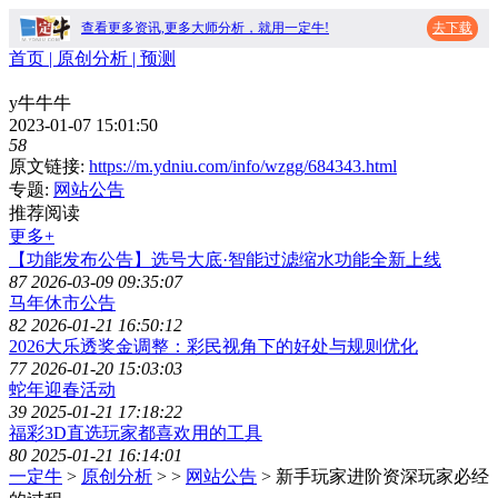
查看更多资讯,更多大师分析，就用一定牛!
去下载
首页
| 原创分析 |
预测
y牛牛牛
2023-01-07 15:01:50
58
原文链接:
https://m.ydniu.com/info/wzgg/684343.html
专题:
网站公告
推荐阅读
更多+
【功能发布公告】选号大底·智能过滤缩水功能全新上线
87
2026-03-09 09:35:07
马年休市公告
82
2026-01-21 16:50:12
2026大乐透奖金调整：彩民视角下的好处与规则优化
77
2026-01-20 15:03:03
蛇年迎春活动
39
2025-01-21 17:18:22
福彩3D直选玩家都喜欢用的工具
80
2025-01-21 16:14:01
一定牛
>
原创分析
>
>
网站公告
> 新手玩家进阶资深玩家必经