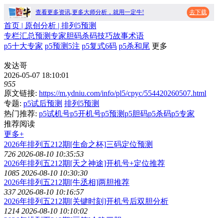
查看更多资讯,更多大师分析，就用一定牛!
去下载
首页
| 原创分析 |
排列5预测
专栏
汇总
预测
专家
胆码
杀码
技巧
故事
术语
p5十大专家
p5预测5注
p5复式6码
p5杀和尾
更多
发达哥
2026-05-07 18:10:01
955
原文链接:
https://m.ydniu.com/info/pl5/cpyc/554420260507.html
专题:
p5试后预测
排列5预测
热门推荐:
p5试机号
p5开机号
p5预测
p5胆码
p5杀码
p5专家
推荐阅读
更多+
2026年排列五212期[生命之杯]三码定位预测
726
2026-08-10 10:35:53
2026年排列五212期[天之神途]开机号+定位推荐
1085
2026-08-10 10:30:30
2026年排列五212期[牛丞相]两胆推荐
337
2026-08-10 10:16:57
2026年排列五212期[关键时刻]开机号后双胆分析
1214
2026-08-10 10:10:02