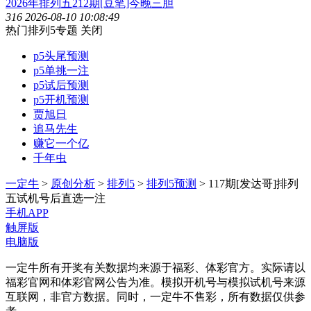
2026年排列五212期[豆笔]今晚三胆
316
2026-08-10 10:08:49
热门排列5专题
关闭
p5头尾预测
p5单挑一注
p5试后预测
p5开机预测
贾旭日
追马先生
赚它一个亿
千年虫
一定牛
>
原创分析
>
排列5
>
排列5预测
> 117期[发达哥]排列
五试机号后直选一注
手机APP
触屏版
电脑版
一定牛所有开奖有关数据均来源于福彩、体彩官方。实际请以
福彩官网和体彩官网公告为准。模拟开机号与模拟试机号来源
互联网，非官方数据。同时，一定牛不售彩，所有数据仅供参