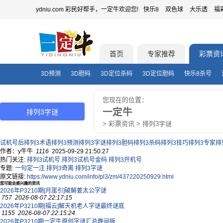
ydniu.com 彩民好帮手，一定牛欢迎您!
快乐8
双色球
大乐透
福
首页
专家推荐
彩票资
3D预测
3D胆码
3D定位杀码
3D定位胆码
快乐8杀号
您现在的位置：
一定牛
排列3字谜
>
彩票资讯
>
排列3字谜
试机号后
排列3术语
排列3预测
排列3字谜
排列3胆码
排列3杀码
排列3技巧
排列3专家
排
作者：y牛牛
1116
2025-09-29 21:50:27
热门关注:
排列3试机号
排列3试机号金码
排列3开机号
专题:
一句定一注
排列3奇离
排列3字谜
原文链接:
https://www.ydniu.com/info/pl3/zm/437220250929.html
您可能会感兴趣的资讯
2026年P3210期[月崖引]破解姜太公字谜
757
2026-08-07 22:17:15
2026年P3210期[福云]解天机老人字谜最终谜底
1155
2026-08-07 22:15:24
2026年P3210期一定牛原创字谜汇总晚间版