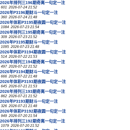
2026年排列三196期奇离一句定一注
601
2026-07-24 21:52
2026年P3196期财斗一句定一注
360
2026-07-24 21:48
2026年体彩P3195期夜圆一句定一注
1084
2026-07-23 21:54
2026年排列三195期奇离一句定一注
309
2026-07-23 21:52
2026年P3195期财斗一句定一注
1095
2026-07-23 21:48
2026年体彩P3194期夜圆一句定一注
514
2026-07-22 21:53
2026年排列三194期奇离一句定一注
497
2026-07-22 21:52
2026年P3194期财斗一句定一注
666
2026-07-22 21:48
2026年体彩P3193期夜圆一句定一注
645
2026-07-21 21:53
2026年排列三193期奇离一句定一注
862
2026-07-21 21:52
2026年P3193期财斗一句定一注
326
2026-07-21 21:48
2026年体彩P3192期夜圆一句定一注
949
2026-07-20 21:54
2026年排列三192期奇离一句定一注
1079
2026-07-20 21:52