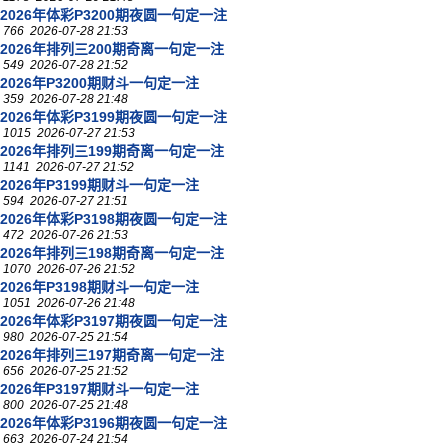
2026年体彩P3200期夜圆一句定一注
766
2026-07-28 21:53
2026年排列三200期奇离一句定一注
549
2026-07-28 21:52
2026年P3200期财斗一句定一注
359
2026-07-28 21:48
2026年体彩P3199期夜圆一句定一注
1015
2026-07-27 21:53
2026年排列三199期奇离一句定一注
1141
2026-07-27 21:52
2026年P3199期财斗一句定一注
594
2026-07-27 21:51
2026年体彩P3198期夜圆一句定一注
472
2026-07-26 21:53
2026年排列三198期奇离一句定一注
1070
2026-07-26 21:52
2026年P3198期财斗一句定一注
1051
2026-07-26 21:48
2026年体彩P3197期夜圆一句定一注
980
2026-07-25 21:54
2026年排列三197期奇离一句定一注
656
2026-07-25 21:52
2026年P3197期财斗一句定一注
800
2026-07-25 21:48
2026年体彩P3196期夜圆一句定一注
663
2026-07-24 21:54