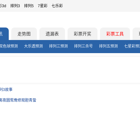
彩3d
排列3
排列5
7星彩
七乐彩
讯
走势图
遗漏表
彩票开奖
彩票工具
双色球预测
大乐透预测
排列三预测
排列三杀号
排列五预测
七星彩预
列3故事
离
夜圆
鸳鸯修
观胆青蛰