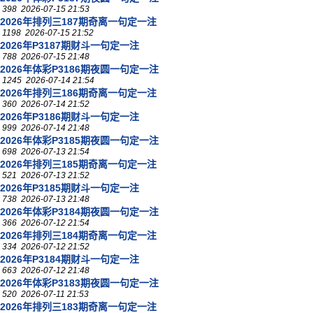
398
2026-07-15 21:53
2026年排列三187期奇离一句定一注
1198
2026-07-15 21:52
2026年P3187期财斗一句定一注
788
2026-07-15 21:48
2026年体彩P3186期夜圆一句定一注
1245
2026-07-14 21:54
2026年排列三186期奇离一句定一注
360
2026-07-14 21:52
2026年P3186期财斗一句定一注
999
2026-07-14 21:48
2026年体彩P3185期夜圆一句定一注
698
2026-07-13 21:54
2026年排列三185期奇离一句定一注
521
2026-07-13 21:52
2026年P3185期财斗一句定一注
738
2026-07-13 21:48
2026年体彩P3184期夜圆一句定一注
366
2026-07-12 21:54
2026年排列三184期奇离一句定一注
334
2026-07-12 21:52
2026年P3184期财斗一句定一注
663
2026-07-12 21:48
2026年体彩P3183期夜圆一句定一注
520
2026-07-11 21:53
2026年排列三183期奇离一句定一注