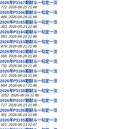
2026年P3167期财斗一句定一注
772
2026-06-25 21:48
2026年P3166期财斗一句定一注
466
2026-06-24 21:48
2026年P3165期财斗一句定一注
363
2026-06-23 21:48
2026年P3164期财斗一句定一注
993
2026-06-22 21:48
2026年P3163期财斗一句定一注
879
2026-06-21 21:48
2026年P3162期财斗一句定一注
566
2026-06-20 21:48
2026年P3161期财斗一句定一注
732
2026-06-19 21:48
2026年P3160期财斗一句定一注
371
2026-06-18 21:48
2026年P3159期财斗一句定一注
864
2026-06-17 21:48
2026年P3158期财斗一句定一注
1052
2026-06-16 21:48
2026年P3157期财斗一句定一注
717
2026-06-15 21:48
2026年P3156期财斗一句定一注
301
2026-06-14 21:48
2026年P3155期财斗一句定一注
921
2026-06-13 21:47