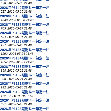
528
2026-05-30 21:48
2026年P3140期财斗一句定一注
517
2026-05-29 21:48
2026年P3139期财斗一句定一注
1040
2026-05-28 21:48
2026年P3138期财斗一句定一注
705
2026-05-27 21:48
2026年P3137期财斗一句定一注
684
2026-05-26 21:48
2026年P3136期财斗一句定一注
937
2026-05-25 21:48
2026年P3135期财斗一句定一注
1292
2026-05-24 21:48
2026年P3134期财斗一句定一注
1057
2026-05-23 21:48
2026年P3133期财斗一句定一注
358
2026-05-22 21:48
2026年P3132期财斗一句定一注
308
2026-05-21 21:48
2026年P3131期财斗一句定一注
942
2026-05-20 21:48
2026年P3130期财斗一句定一注
1193
2026-05-19 21:48
2026年P3129期财斗一句定一注
871
2026-05-18 21:48
2026年P3128期财斗一句定一注