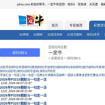
ydniu.com 彩民好帮手，一定牛欢迎您!
快乐8
双色球
大乐透
福
首页
专家推荐
彩票资
3D预测
3D胆码
3D定位杀码
3D定位胆码
快乐8杀号
您现在的位置：
一定牛
排列3财斗
>
彩票资讯
>
排列3财斗
试机号后
排列3术语
排列3预测
排列3字谜
排列3胆码
排列3杀码
排列3技巧
排列3专家
排
排列3试机号
|
排列3试机号金码
|
排列3开机号
字谜汇总
一句定三码
一句定一注
两头忙
神算叫花
蛄峂一语
财斗
萧萧
诗圣牧
巴蜀仙子
奇
2026年P3210期财斗一句定一注
1236
2026-08-07 21:47
2026年P3209期财斗一句定一注
1231
2026-08-06 21:48
2026年P3208期财斗一句定一注
1037
2026-08-05 21:48
2026年P3207期财斗一句定一注